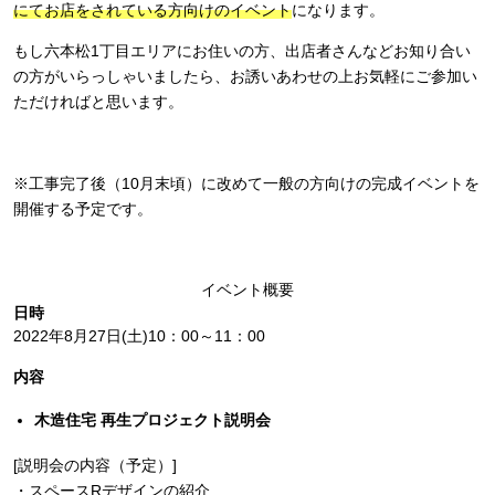
にてお店をされている方向けのイベント
になります。
もし六本松1丁目エリアにお住いの方、出店者さんなどお知り合い
の方がいらっしゃいましたら、お誘いあわせの上お気軽にご参加い
ただければと思います。
※工事完了後（10月末頃）に改めて一般の方向けの完成イベントを
開催する予定です。
イベント概要
日時
2022年8月27日(土)10：00～11：00
内容
木造住宅 再生プロジェクト説明会
[説明会の内容（予定）]
・スペースRデザインの紹介