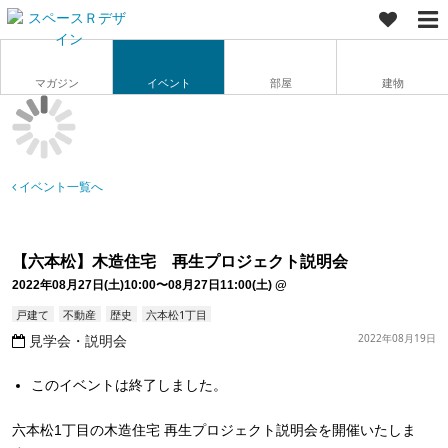
マガジン
イベント
部屋
建物
イベント一覧へ
【六本松】木造住宅 再生プロジェクト説明会
2022年08月27日(土)10:00〜08月27日11:00(土)
@
戸建て
不動産
歴史
六本松1丁目
見学会・説明会
2022年08月19日
このイベントは終了しました。
六本松1丁目の木造住宅 再生プロジェクト説明会を開催いたしま