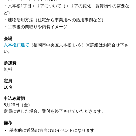
・六本松1丁目エリアについて（エリアの変化、賃貸物件の需要な
ど）
・建物活用方法（住宅から事業用への活用事例など）
・工事後の間取りや内装イメージ
会場
六本松戸建て
（福岡市中央区六本松１-６）※詳細はお問合せ下さ
い。
参加費
無料
定員
10名
申込み締切
8月26日（金）
定員に達した場合、受付を終了させていただきます。
備考
基本的に近隣の方向けのイベントになります