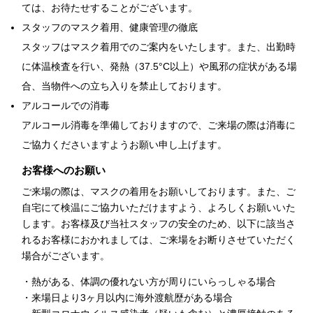
ては、お待たせすることがございます。
スタッフのマスク着用、健康管理の徹底
スタッフはマスク着用でのご案内をいたします。また、出勤時
に体温検査を行い、発熱（37.5°C以上）や風邪の症状がある場
合、当物件への立ち入りを禁止しております。
アルコールでの消毒
アルコール消毒を準備しておりますので、ご来場の際は消毒に
ご協力くださいますようお願い申し上げます。
お客様へのお願い
ご来場の際は、マスクの着用をお願いしております。また、ご
自宅にて検温にご協力いただけますよう、よろしくお願いいた
します。お客様及び当社スタッフの安全のため、以下に該当さ
れるお客様におかれましては、ご来場をお断りさせていただく
場合がございます。
・熱がある、体調の優れない方が周りにいらっしゃる場合
・来場日より3ヶ月以内に海外渡航歴がある場合