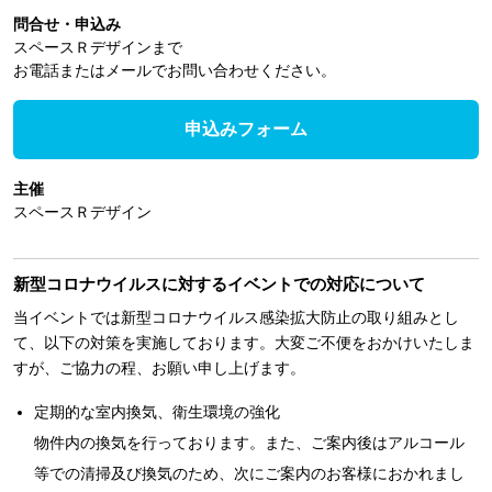
問合せ・申込み
スペースＲデザインまで
お電話またはメールでお問い合わせください。
申込みフォーム
主催
スペースＲデザイン
新型コロナウイルスに対するイベントでの対応について
当イベントでは新型コロナウイルス感染拡大防止の取り組みとし
て、以下の対策を実施しております。大変ご不便をおかけいたしま
すが、ご協力の程、お願い申し上げます。
定期的な室内換気、衛生環境の強化
物件内の換気を行っております。また、ご案内後はアルコール
等での清掃及び換気のため、次にご案内のお客様におかれまし