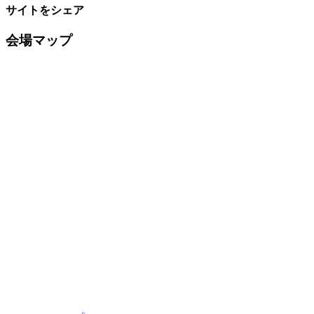
サイトをシェア
会場マップ