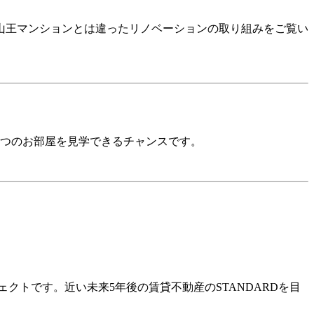
。山王マンションとは違ったリノベーションの取り組みをご覧い
6つのお部屋を見学できるチャンスです。
クトです。近い未来5年後の賃貸不動産のSTANDARDを目