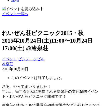
建物
イベント一覧へ
れいぜん荘ピクニック2015・秋
2015年10月24日(土)11:00〜10月24日
17:00(土)
@冷泉荘
イベント
ビンテージビル
冷泉荘
2015年10月09日
このイベントは終了しました。
さあ、やってまいりました！
年2回、毎年春と秋に開催される冷泉荘の文化祭的イベン
ト・れいぜん荘ピクニック開催です！
冷泉荘のあちこちで展示会や雑貨販売などが行われるので