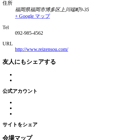
住所
福岡県福岡市博多区上川端町9-35
+ Google マップ
Tel
092-985-4562
URL
http://www.reizensou.com/
友人にもシェアする
公式アカウント
サイトをシェア
会場マップ