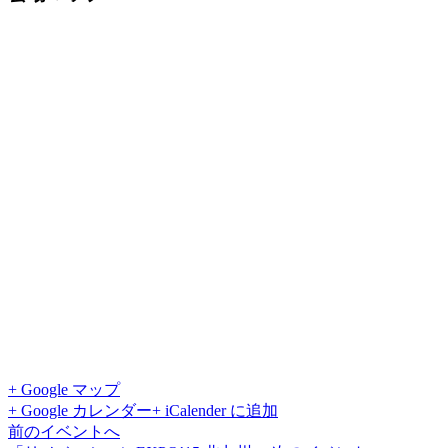
+ Google マップ
+ Google カレンダー
+ iCalender に追加
前のイベントへ