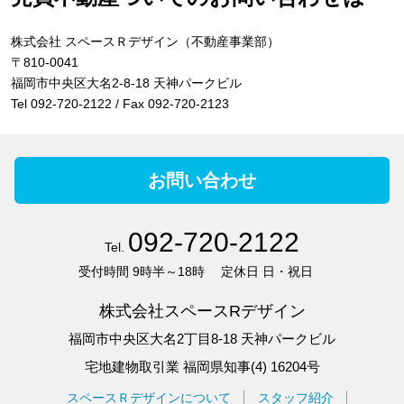
株式会社 スペースＲデザイン（不動産事業部）
〒810-0041
福岡市中央区大名2-8-18 天神パークビル
Tel 092-720-2122 / Fax 092-720-2123
お問い合わせ
092-720-2122
Tel.
受付時間
9時半～18時
定休日
日・祝日
株式会社スペースRデザイン
福岡市中央区大名2丁目8-18 天神パークビル
宅地建物取引業 福岡県知事(4) 16204号
スペースＲデザインについて
スタッフ紹介