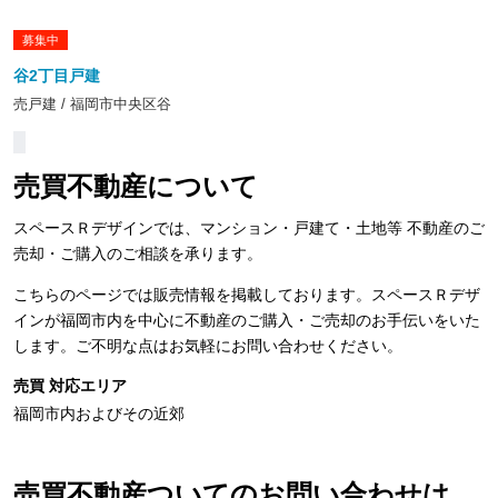
募集中
谷2丁目戸建
売戸建 / 福岡市中央区谷
売買不動産について
スペースＲデザインでは、マンション・戸建て・土地等 不動産のご
売却・ご購入のご相談を承ります。
こちらのページでは販売情報を掲載しております。スペースＲデザ
インが福岡市内を中心に不動産のご購入・ご売却のお手伝いをいた
します。ご不明な点はお気軽にお問い合わせください。
売買 対応エリア
福岡市内およびその近郊
売買不動産ついてのお問い合わせは