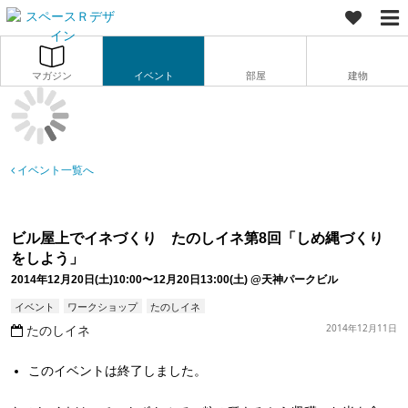
マガジン
イベント
部屋
建物
イベント一覧へ
ビル屋上でイネづくり たのしイネ第8回「しめ縄づくり
をしよう」
2014年12月20日(土)10:00〜12月20日13:00(土)
@天神パークビル
イベント
ワークショップ
たのしイネ
たのしイネ
2014年12月11日
このイベントは終了しました。