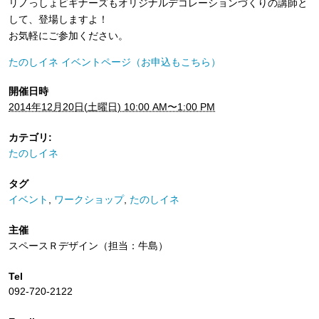
リノっしょビギナーズもオリジナルデコレーションづくりの講師と
して、登場しますよ！
お気軽にご参加ください。
たのしイネ イベントページ（お申込もこちら）
開催日時
2014年12月20日(土曜日) 10:00 AM〜1:00 PM
カテゴリ:
たのしイネ
タグ
イベント
,
ワークショップ
,
たのしイネ
主催
スペースＲデザイン（担当：牛島）
Tel
092-720-2122