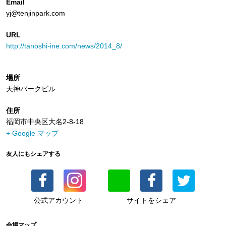
Email
yj@tenjinpark.com
URL
http://tanoshi-ine.com/news/2014_8/
場所
天神パークビル
住所
福岡市中央区大名2-8-18
+ Google マップ
友人にもシェアする
公式アカウント
サイトをシェア
会場マップ