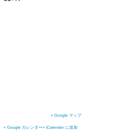
+ Google マップ
+ Google カレンダー
+ iCalender に追加