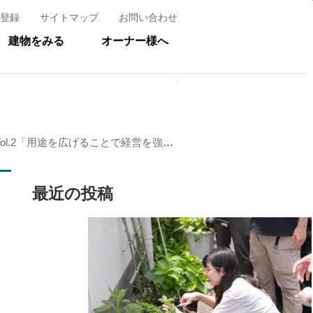
登録
サイトマップ
お問い合わせ
建物をみる
オーナー様へ
l.2「用途を広げることで経営を強くする」
最近の投稿