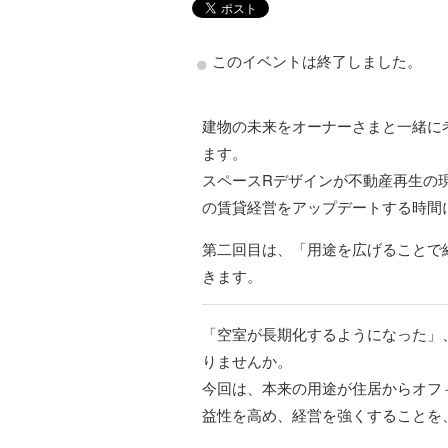
このイベントは終了しました。
建物の未来をオーナーさまと一緒に
ます。
スペースRデザインが不動産再生の
の賃貸経営をアップデートする時間
第二回目は、「用途を広げることで
きます。
「空室が長期化するようになった」
りませんか。
今回は、本来の用途が住居からオフ
益性を高め、経営を強くすることを