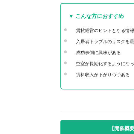
▼ こんな方におすすめ
賃貸経営のヒントとなる情
入居者トラブルのリスクを
成功事例に興味がある
空室が長期化するようにな
賃料収入が下がりつつある
【開催概