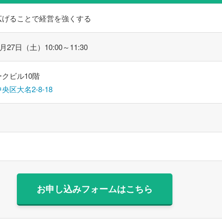
広げることで経営を強くする
6月27日（土）10:00～11:30
クビル10階
央区大名2-8-18
お申し込みフォームはこちら