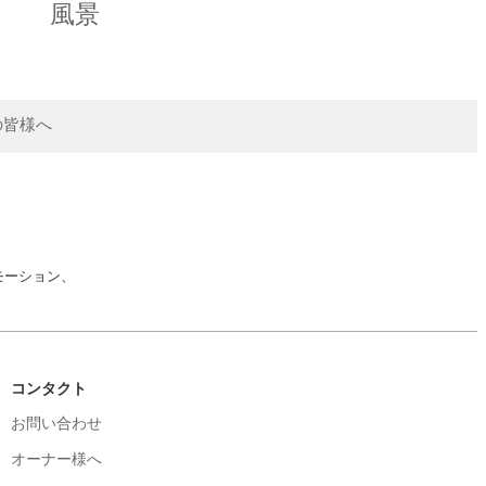
風景
の皆様へ
モーション、
コンタクト
お問い合わせ
オーナー様へ