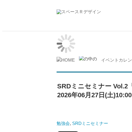
イベントカレン
SRDミニセミナー Vo
2026年06月27日(土)10:0
勉強会
,
SRDミニセミナー