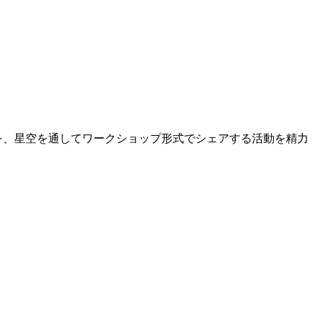
を、星空を通してワークショップ形式でシェアする活動を精力