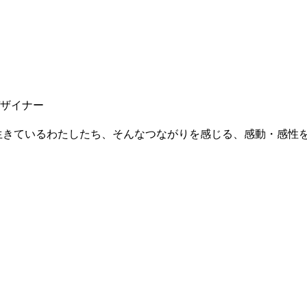
クデザイナー
で生きているわたしたち、そんなつながりを感じる、感動・感性