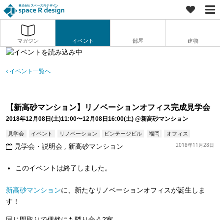
マガジン
イベント
部屋
建物
イベント一覧へ
【新高砂マンション】リノベーションオフィス完成見学会
2018年12月08日(土)11:00〜12月08日16:00(土)
@新高砂マンション
見学会
イベント
リノベーション
ビンテージビル
福岡
オフィス
見学会・説明会
新高砂マンション
2018年11月28日
このイベントは終了しました。
新高砂マンション
に、新たなリノベーションオフィスが誕生しま
す！
同じ間取りで偶然にも隣り合う2室。