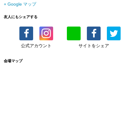
+ Google マップ
友人にもシェアする
公式アカウント
サイトをシェア
会場マップ