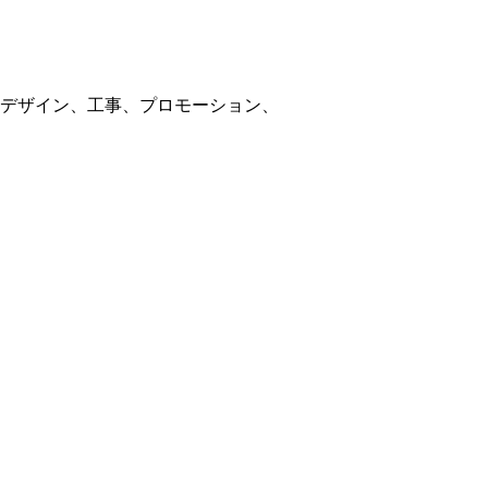
デザイン、工事、プロモーション、