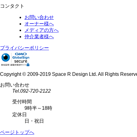
コンタクト
お問い合わせ
オーナー様へ
メディアの方へ
仲介業者様へ
プライバシーポリシー
Copyright © 2009-2019 Space R Design Ltd. All Rights Reserv
お問い合わせ
Tel.092-720-2122
受付時間
9時半～18時
定休日
日・祝日
ページトップへ