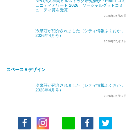
NPO法人福岡ビルストック研究会が「Peatix コミ
ュニティアワード 2026」ソーシャルグッドコミ
ュニティ賞を受賞
2026年05月29日
冷泉荘が紹介されました（シティ情報ふくおか，
2026年4月号）
2026年05月12日
スペースＲデザイン
冷泉荘が紹介されました（シティ情報ふくおか，
2026年4月号）
2026年05月12日