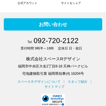
公式アカウント
サイトをシェア
お問い合わせ
092-720-2122
Tel.
受付時間
9時半～18時
定休日
日・祝日
株式会社スペースRデザイン
福岡市中央区大名2丁目8-18 天神パークビル
宅地建物取引業 福岡県知事(4) 16204号
スペースＲデザインについて
スタッフ紹介
サイトマップ