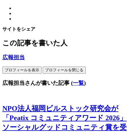
サイトをシェア
この記事を書いた人
広報担当
プロフィールを表示
プロフィールを閉じる
広報担当さんが書いた記事
(
一覧
)
NPO法人福岡ビルストック研究会が
「Peatix コミュニティアワード 2026」
ソーシャルグッドコミュニティ賞を受