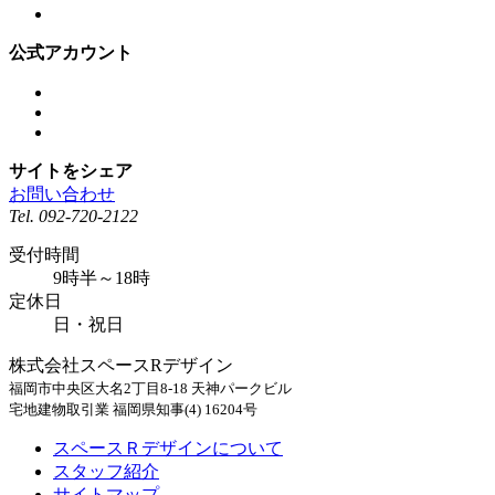
公式アカウント
サイトをシェア
お問い合わせ
Tel.
092-720-2122
受付時間
9時半～18時
定休日
日・祝日
株式会社スペースRデザイン
福岡市中央区大名2丁目8-18 天神パークビル
宅地建物取引業 福岡県知事(4) 16204号
スペースＲデザインについて
スタッフ紹介
サイトマップ