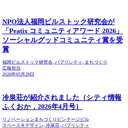
NPO法人福岡ビルストック研究会が
「Peatix コミュニティアワード 2026」
ソーシャルグッドコミュニティ賞を受
賞
福岡ビルストック研究会, パブリシティ, まちづくり
広報担当
2026年05月29日
冷泉荘が紹介されました（シティ情報
ふくおか，2026年4月号）
リノベーション
まちづくり
ビンテージビル
スペースＲデザイン, 冷泉荘, パブリシティ