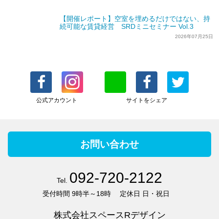
【開催レポート】空室を埋めるだけではない、持
続可能な賃貸経営 SRDミニセミナー Vol.3
2026年07月25日
公式アカウント
サイトをシェア
お問い合わせ
092-720-2122
Tel.
受付時間
9時半～18時
定休日
日・祝日
株式会社スペースRデザイン