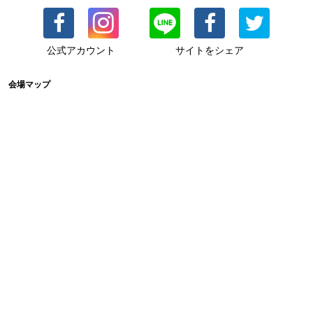
公式アカウント
サイトをシェア
会場マップ