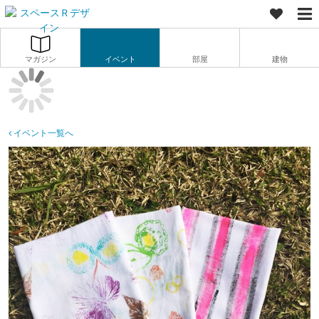
マガジン
イベント
部屋
建物
イベント一覧へ