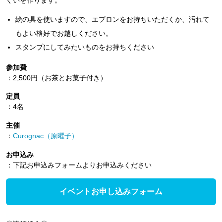
絵の具を使いますので、エプロンをお持ちいただくか、汚れて
もよい格好でお越しください。
スタンプにしてみたいものをお持ちください
参加費
：2,500円（お茶とお菓子付き）
定員
：4名
主催
：
Curognac（原曜子）
お申込み
：下記お申込みフォームよりお申込みください
イベントお申し込みフォーム