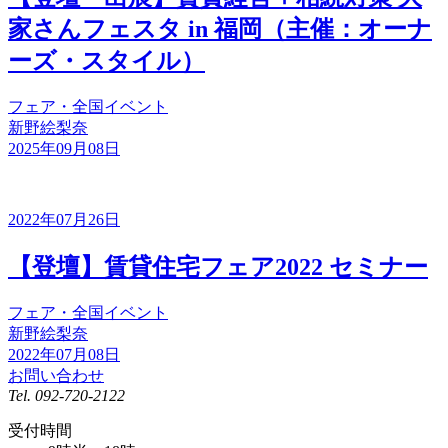
家さんフェスタ in 福岡（主催：オーナ
ーズ・スタイル）
フェア・全国イベント
新野絵梨奈
2025年09月08日
2022年07月26日
【登壇】賃貸住宅フェア2022 セミナー
フェア・全国イベント
新野絵梨奈
2022年07月08日
お問い合わせ
Tel.
092-720-2122
受付時間