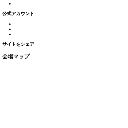
公式アカウント
サイトをシェア
会場マップ