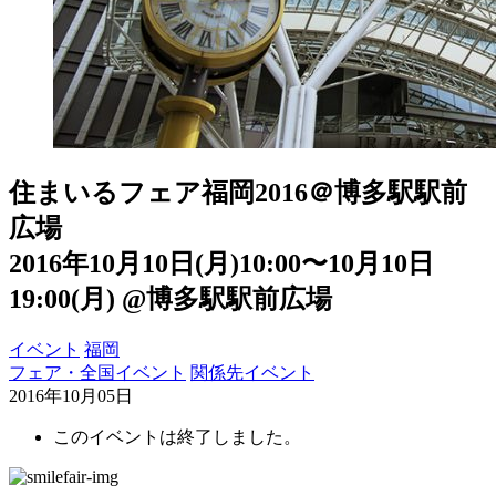
住まいるフェア福岡2016＠博多駅駅前
広場
2016年10月10日(月)10:00〜10月10日
19:00(月)
@博多駅駅前広場
イベント
福岡
フェア・全国イベント
関係先イベント
2016年10月05日
このイベントは終了しました。