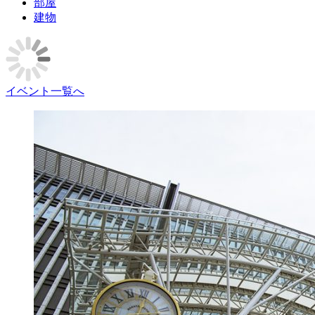
部屋
建物
イベント一覧へ