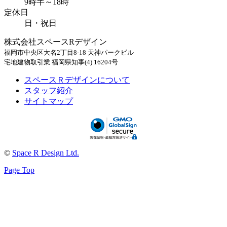
9時半～18時
定休日
日・祝日
株式会社スペースRデザイン
福岡市中央区大名2丁目8-18 天神パークビル
宅地建物取引業 福岡県知事(4) 16204号
スペースＲデザインについて
スタッフ紹介
サイトマップ
©
Space R Design Ltd.
Page Top