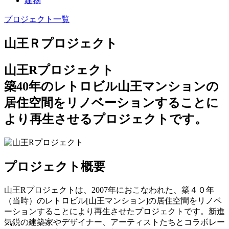
建物
プロジェクト一覧
山王Ｒプロジェクト
山王Rプロジェクト
築40年のレトロビル山王マンションの
居住空間をリノベーションすることに
より再生させるプロジェクトです。
プロジェクト概要
山王Rプロジェクトは、2007年におこなわれた、築４０年
（当時）のレトロビル[山王マンション]の居住空間をリノベ
ーションすることにより再生させたプロジェクトです。新進
気鋭の建築家やデザイナー、アーティストたちとコラボレー