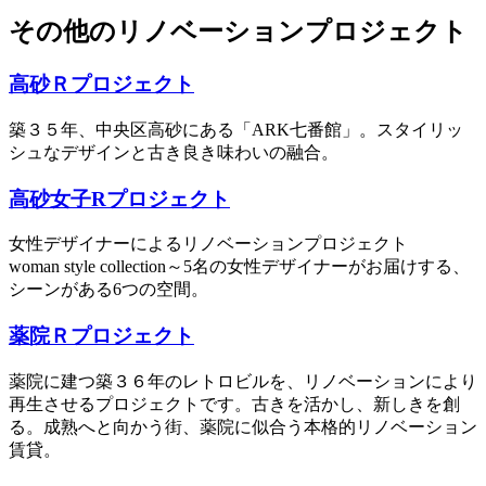
その他のリノベーションプロジェクト
高砂Ｒプロジェクト
築３５年、中央区高砂にある「ARK七番館」。スタイリッ
シュなデザインと古き良き味わいの融合。
高砂女子Rプロジェクト
女性デザイナーによるリノベーションプロジェクト
woman style collection～5名の女性デザイナーがお届けする、
シーンがある6つの空間。
薬院Ｒプロジェクト
薬院に建つ築３６年のレトロビルを、リノベーションにより
再生させるプロジェクトです。古きを活かし、新しきを創
る。成熟へと向かう街、薬院に似合う本格的リノベーション
賃貸。