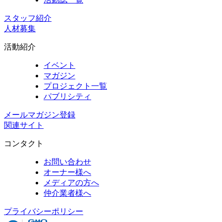
スタッフ紹介
人材募集
活動紹介
イベント
マガジン
プロジェクト一覧
パブリシティ
メールマガジン登録
関連サイト
コンタクト
お問い合わせ
オーナー様へ
メディアの方へ
仲介業者様へ
プライバシーポリシー