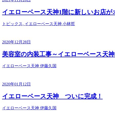
イエローベース天神1階に新しいお店が
トピックス, イエローベース天神
小林哲
2020年12月28日
美容室の内装工事～イエローベース天神5
イエローベース天神
伊藤久国
2020年01月12日
イエローベース天神 ついに完成！
イエローベース天神
伊藤久国