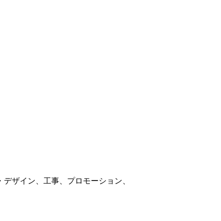
・デザイン、工事、プロモーション、