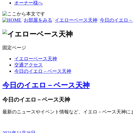
オーナー様へ
お部屋をみる
イエローベース天神
今日のイエロ－
固定ページ
イエローベース天神
交通アクセス
今日のイエロ－ベース天神
今日のイエロ－ベース天神
今日のイエロ－ベース天神
最新のニュースやイベント情報など、イエロ－ベース天神に
2021年11月26日