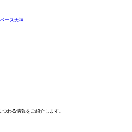
ベース天神
まつわる情報をご紹介します。