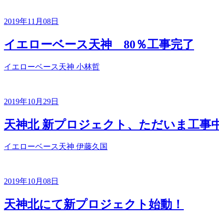
2019年11月08日
イエローベース天神 80％工事完了
イエローベース天神
小林哲
2019年10月29日
天神北 新プロジェクト、ただいま工事
イエローベース天神
伊藤久国
2019年10月08日
天神北にて新プロジェクト始動！