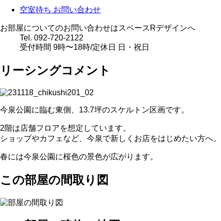
空室待ち
お問い合わせ
お部屋についてのお問い合わせはスペースRデザインへ
Tel. 092-720-2122
受付時間 9時〜18時/定休日 日・祝日
リーシングコメント
今泉公園に臨む東側、13.7坪のスケルトン区画です。
2階は店舗フロアを想定しています。
ショップやカフェなど、今泉で新しくお店をはじめたい方へ。
春には今泉公園に桜色の景色が広がります。
この部屋の間取り図