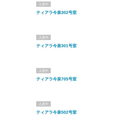
入居中
ティアラ今泉302号室
入居中
ティアラ今泉301号室
入居中
ティアラ今泉705号室
入居中
ティアラ今泉502号室