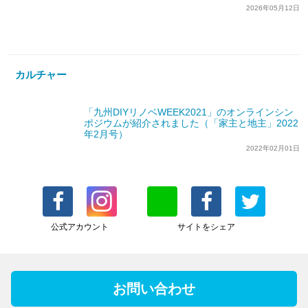
2026年05月12日
カルチャー
「九州DIYリノベWEEK2021」のオンラインシン
ポジウムが紹介されました（「家主と地主」2022
年2月号）
2022年02月01日
公式アカウント
サイトをシェア
お問い合わせ