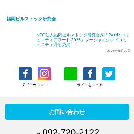
福岡ビルストック研究会
NPO法人福岡ビルストック研究会が「Peatix コミ
ュニティアワード 2026」ソーシャルグッドコミ
ュニティ賞を受賞
2026年05月29日
公式アカウント
サイトをシェア
お問い合わせ
092-720-2122