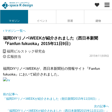
マガジン
イベント
部屋
建物
マガジン一覧へ
福岡DIYリノベWEEKが紹介されました（西日本新聞
『Fanfun fukuoka』2015年11日9日）
福岡ビルストック研究会
広報担当
2015年11月09日
福岡DIYリノベWEEKが、西日本新聞社の情報サイト『Fanfun
fukuoka』において紹介されました。
前の記事へ
「福岡DIYリノベWEEKが紹介されました（朝日新聞2015年11日8日）」
次の記事へ
「福岡DIYリノベWEEKが紹介されました（西日本新聞2015年11日11日）」