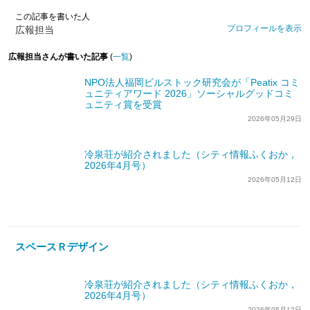
この記事を書いた人
プロフィールを表示
広報担当
広報担当さんが書いた記事
(
一覧
)
NPO法人福岡ビルストック研究会が「Peatix コミ
ュニティアワード 2026」ソーシャルグッドコミ
ュニティ賞を受賞
2026年05月29日
冷泉荘が紹介されました（シティ情報ふくおか，
2026年4月号）
2026年05月12日
スペースＲデザイン
冷泉荘が紹介されました（シティ情報ふくおか，
2026年4月号）
2026年05月12日