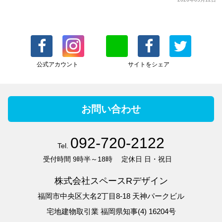
公式アカウント
サイトをシェア
お問い合わせ
092-720-2122
Tel.
受付時間
9時半～18時
定休日
日・祝日
株式会社スペースRデザイン
福岡市中央区大名2丁目8-18 天神パークビル
宅地建物取引業 福岡県知事(4) 16204号