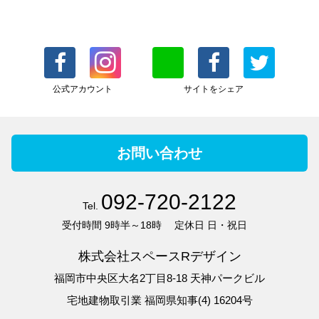
公式アカウント
サイトをシェア
お問い合わせ
092-720-2122
Tel.
受付時間
9時半～18時
定休日
日・祝日
株式会社スペースRデザイン
福岡市中央区大名2丁目8-18 天神パークビル
宅地建物取引業 福岡県知事(4) 16204号