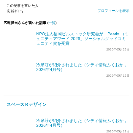
この記事を書いた人
プロフィールを表示
広報担当
広報担当さんが書いた記事
(
一覧
)
NPO法人福岡ビルストック研究会が「Peatix コミ
ュニティアワード 2026」ソーシャルグッドコミ
ュニティ賞を受賞
2026年05月29日
冷泉荘が紹介されました（シティ情報ふくおか，
2026年4月号）
2026年05月12日
スペースＲデザイン
冷泉荘が紹介されました（シティ情報ふくおか，
2026年4月号）
2026年05月12日