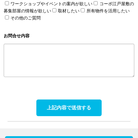
ワークショップやイベントの案内が欲しい
コーポ江戸屋敷の
募集部屋の情報が欲しい
取材したい
所有物件を活用したい
その他のご質問
お問合せ内容