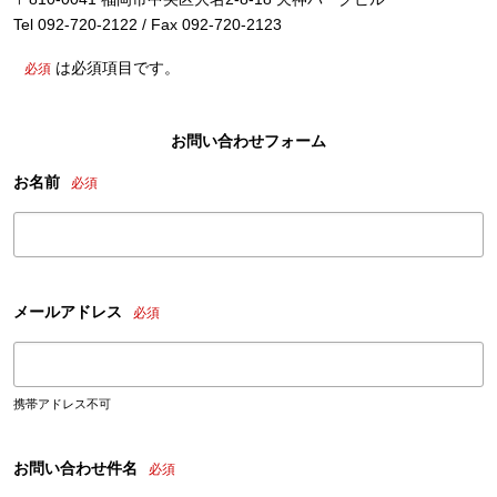
Tel 092-720-2122 / Fax 092-720-2123
は必須項目です。
必須
お問い合わせフォーム
お名前
必須
メールアドレス
必須
携帯アドレス不可
お問い合わせ件名
必須