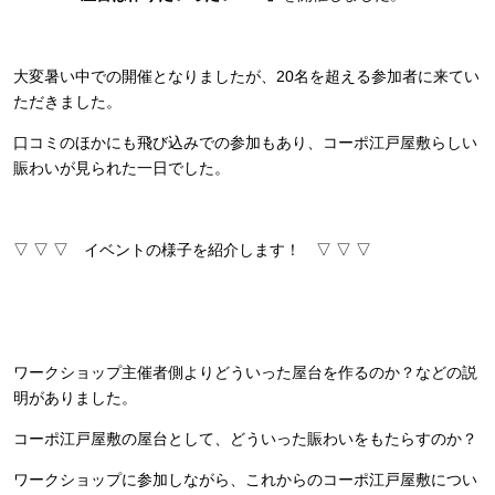
大変暑い中での開催となりましたが、20名を超える参加者に来てい
ただきました。
口コミのほかにも飛び込みでの参加もあり、コーポ江戸屋敷らしい
賑わいが見られた一日でした。
▽ ▽ ▽ イベントの様子を紹介します！ ▽ ▽ ▽
ワークショップ主催者側よりどういった屋台を作るのか？などの説
明がありました。
コーポ江戸屋敷の屋台として、どういった賑わいをもたらすのか？
ワークショップに参加しながら、これからのコーポ江戸屋敷につい