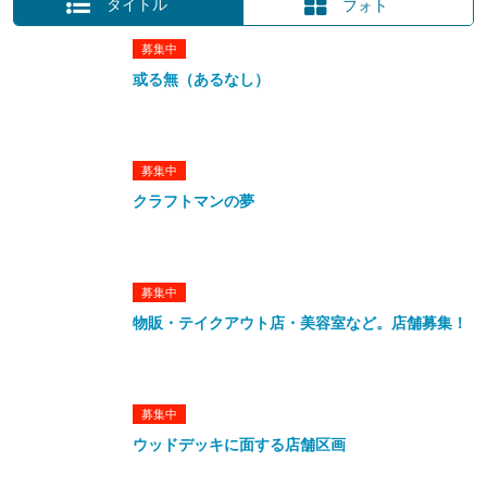
タイトル
フォト
募集中
或る無（あるなし）
募集中
クラフトマンの夢
募集中
物販・テイクアウト店・美容室など。店舗募集！
募集中
ウッドデッキに面する店舗区画