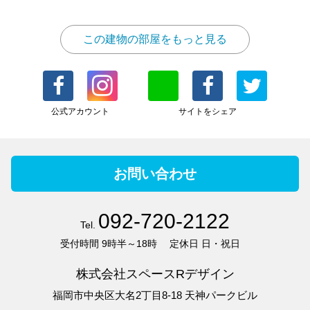
この建物の部屋をもっと見る
公式アカウント
サイトをシェア
お問い合わせ
092-720-2122
Tel.
受付時間
9時半～18時
定休日
日・祝日
株式会社スペースRデザイン
福岡市中央区大名2丁目8-18 天神パークビル