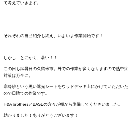
て考えていきます。
それぞれの自己紹介も終え、いよいよ作業開始です！
しかし…とにかく、暑い！！
この日も猛暑日の久留米市。外での作業が多くなりますので熱中症
対策は万全に。
寒冷紗という黒い遮光シートをウッドデッキ上にかけていただいた
ので日陰での作業です。
H&A brothersとBASEの方々が朝から準備してくださいました。
助かりました！ありがとうございます！