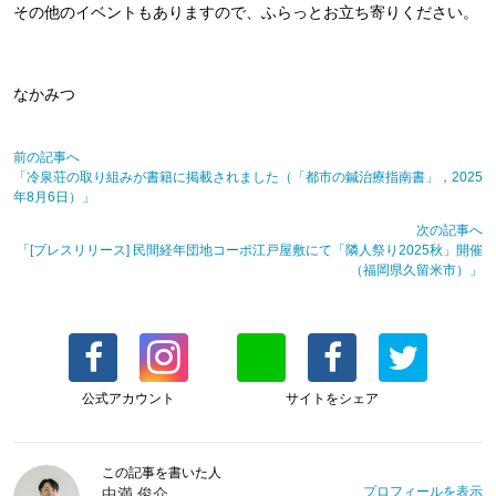
その他のイベントもありますので、ふらっとお立ち寄りください。
なかみつ
前の記事へ
「冷泉荘の取り組みが書籍に掲載されました（「都市の鍼治療指南書」，2025
年8月6日）」
次の記事へ
「[プレスリリース] 民間経年団地コーポ江戸屋敷にて「隣人祭り2025秋」開催
（福岡県久留米市）」
公式アカウント
サイトをシェア
この記事を書いた人
プロフィールを表示
中満 俊介