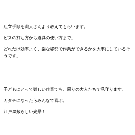
組立手順を職人さんより教えてもらいます。
ビスの打ち方から道具の使い方まで。
どれだけ効率よく、楽な姿勢で作業ができるかを大事にしているそ
うです。
子どもにとって難しい作業でも、周りの大人たちで見守ります。
カタチになったらみんなで喜ぶ。
江戸屋敷らしい光景！