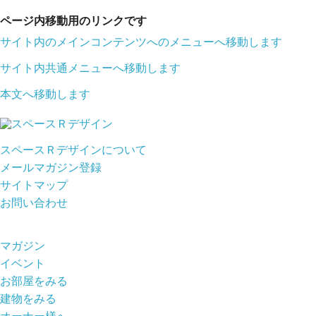
ページ内移動用のリンクです
サイト内のメインコンテンツへのメニューへ移動します
サイト内共通メニューへ移動します
本文へ移動します
スペースＲデザインについて
メールマガジン登録
サイトマップ
お問い合わせ
マガジン
イベント
お部屋をみる
建物をみる
オーナー様へ