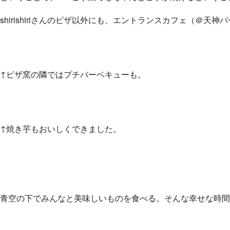
shirishiriさんのピザ以外にも、エントランスカフェ（＠
↑ピザ窯の隣ではプチバーベキューも。
↑焼き芋もおいしくできました。
青空の下でみんなと美味しいものを食べる。そんな幸せな時間