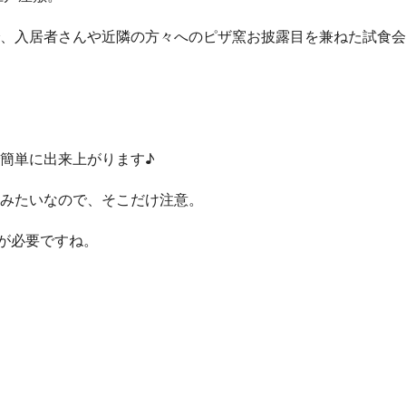
、入居者さんや近隣の方々へのピザ窯お披露目を兼ねた試食会
簡単に出来上がります♪
みたいなので、そこだけ注意。
合が必要ですね。