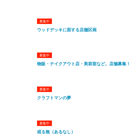
募集中
ウッドデッキに面する店舗区画
募集中
物販・テイクアウト店・美容室など。店舗募集！
募集中
クラフトマンの夢
募集中
或る無（あるなし）