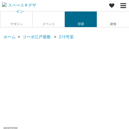
マガジン
イベント
部屋
建物
ホーム
コーポ江戸屋敷
215号室