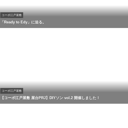
コーポ江戸屋敷
「Ready to Edy」に迫る。
コーポ江戸屋敷
【コーポ江戸屋敷 屋台PRJ】DIYソン vol.2 開催しました！