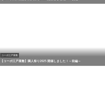
コーポ江戸屋敷
【コーポ江戸屋敷】隣人祭り2025 開催しました！～前編～