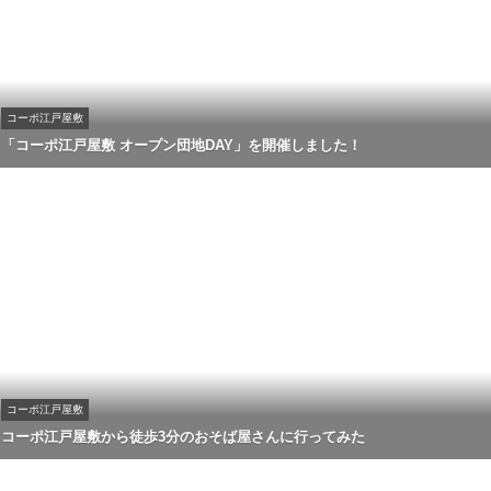
コーポ江戸屋敷
「コーポ江戸屋敷 オープン団地DAY」を開催しました！
コーポ江戸屋敷
コーポ江戸屋敷から徒歩3分のおそば屋さんに行ってみた