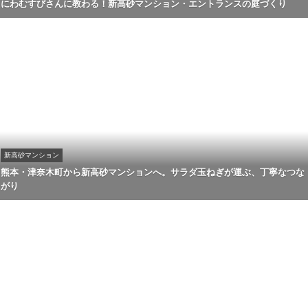
にわむすびさんに教わる！新高砂マンション・エントランスの庭づくり
新高砂マンション
熊本・津奈木町から新高砂マンションへ。サラダ玉ねぎが運ぶ、丁寧なつな
がり