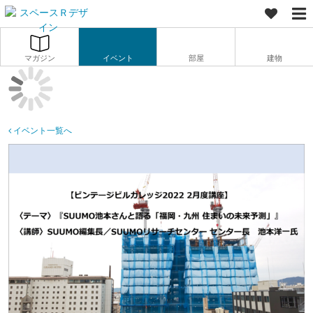
マガジン
イベント
部屋
建物
イベント一覧へ