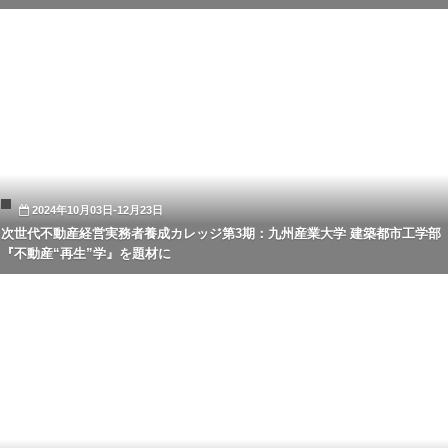
2024年10月03日-12月23日
次世代不動産経営実務者養成カレッジ第3期：九州産業大学 建築都市工学部
『不動産“再生”学』を題材に