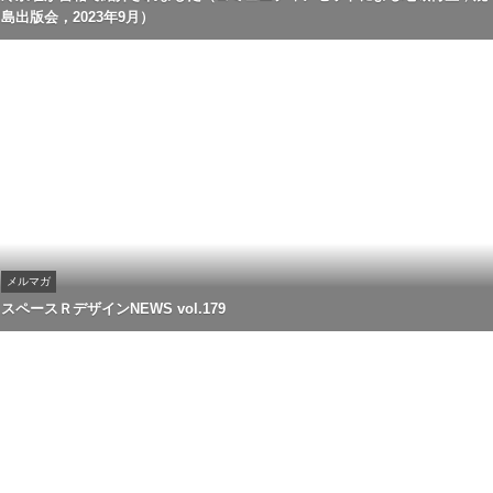
島出版会，2023年9月）
メルマガ
スペースＲデザインNEWS vol.179