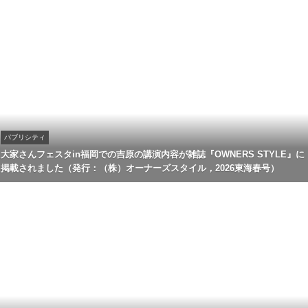
パブリシティ
大家さんフェスタin福岡での吉原の講演内容が雑誌『OWNERS STYLE』に
掲載されました（発行：（株）オーナーズスタイル，2026東海春号）