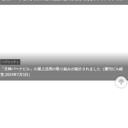
パブリシティ
「天神パークビル」の屋上活用の取り組みが紹介されました（週刊ビル経
営,2023年7月3日）
Page
Top