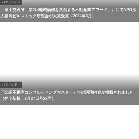
パブリシティ
『国土交通省「第2回地域価値を共創する不動産業アワード」』にてNPO法
人福岡ビルストック研究会が大賞受賞（2024年3月）
パブリシティ
「公認不動産コンサルティングマスター」での講演内容が掲載されました
（住宅新報、2月27日号22面）