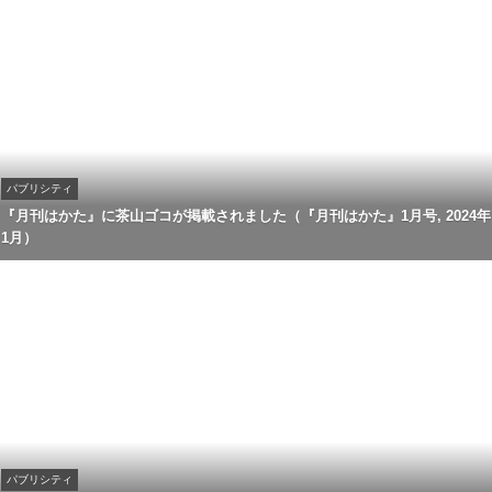
パブリシティ
『月刊はかた』に茶山ゴコが掲載されました（『月刊はかた』1月号, 2024年
1月）
パブリシティ