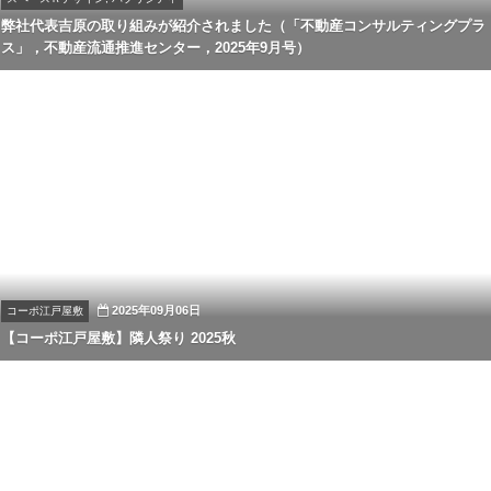
弊社代表吉原の取り組みが紹介されました（「不動産コンサルティングプラ
ス」，不動産流通推進センター，2025年9月号）
2025年09月06日
コーポ江戸屋敷
【コーポ江戸屋敷】隣人祭り 2025秋