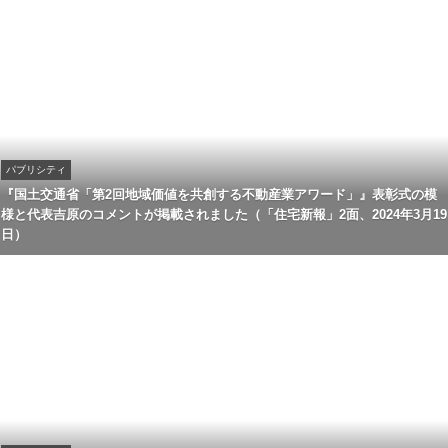
パブリシティ
『国土交通省「第2回地域価値を共創する不動産業アワード」』表彰式の模
様と代表吉原のコメントが掲載されました（「住宅新報」2面、2024年3月19
日）