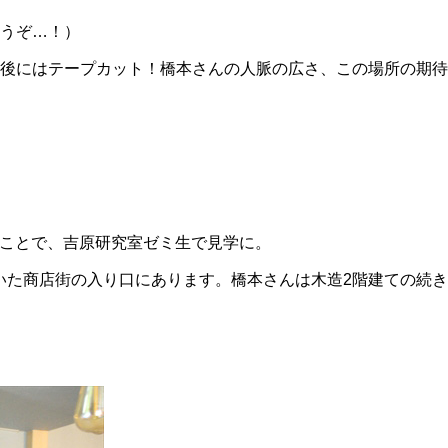
うぞ…！）
後にはテープカット！橋本さんの人脈の広さ、この場所の期待
うことで、吉原研究室ゼミ生で見学に。
いた商店街の入り口にあります。橋本さんは木造2階建ての続き