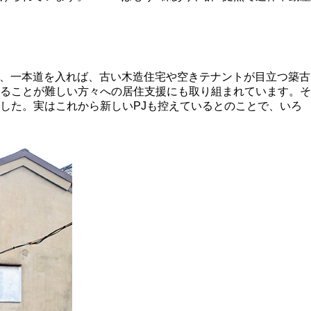
で、一本道を入れば、古い木造住宅や空きテナントが目立つ築古
ることが難しい方々への居住支援にも取り組まれています。そ
した。実はこれから新しいPJも控えているとのことで、いろ