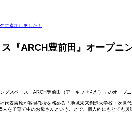
ングに参加しました！
ス『ARCH豊前田』オープニ
ングスペース「ARCH豊前田（アーキぶせんだ）」のオープ
弊社代表吉原が客員教授を務める「地域未来創造大学校・次世
5人を子育て中のお母さんということで、個人的にもとても興