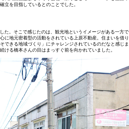
確立を目指しているとのことでした。
ました。そこで感じたのは、観光地というイメージがある一方
心に地元密着型の活動をされている上原不動産。住まいを借り
そできる地域づくり」にチャレンジされているのだなと感じま
続ける橋本さんの目はまっすぐ前を向かれていました。