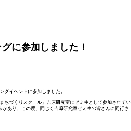
ングに参加しました！
ニングイベントに参加しました。
代まちづくりスクール」吉原研究室にゼミ生として参加されてい
味があり、この度、同じく吉原研究室ゼミ生の皆さんに同行さ