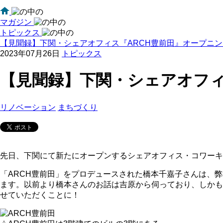
マガジン
トピックス
【見聞録】下関・シェアオフィス『ARCH豊前田』オープニ
2023年07月26日
トピックス
【見聞録】下関・シェアオフィ
リノベーション
まちづくり
先日、下関にて新たにオープンするシェアオフィス・コワーキ
「ARCH豊前田」をプロデュースされた橋本千嘉子さんは、
ます。以前より橋本さんのお話は吉原から伺っており、しかも
せていただくことに！