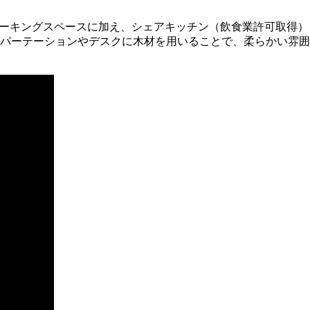
ワーキングスペースに加え、シェアキッチン（飲食業許可取得）
パーテーションやデスクに木材を用いることで、柔らかい雰囲