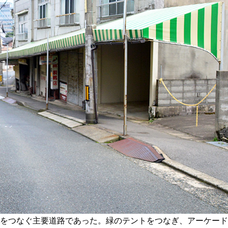
をつなぐ主要道路であった。緑のテントをつなぎ、アーケード