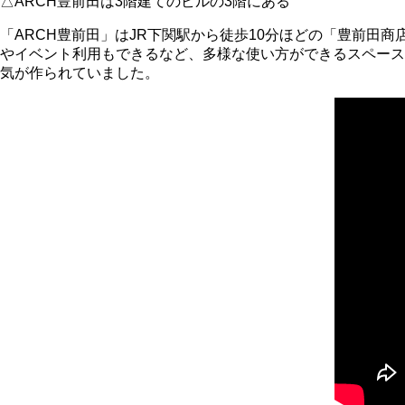
△ARCH豊前田は3階建てのビルの3階にある
「ARCH豊前田」はJR下関駅から徒歩10分ほどの「豊前田
やイベント利用もできるなど、多様な使い方ができるスペース
気が作られていました。