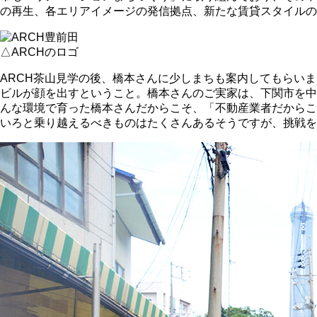
の再生、各エリアイメージの発信拠点、新たな賃貸スタイルの
△ARCHのロゴ
ARCH茶山見学の後、橋本さんに少しまちも案内してもらい
ビルが顔を出すということ。橋本さんのご実家は、下関市を中
んな環境で育った橋本さんだからこそ、「不動産業者だからこ
いろと乗り越えるべきものはたくさんあるそうですが、挑戦を