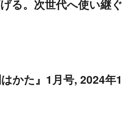
広げる。次世代へ使い継ぐ
た』1月号, 2024年1