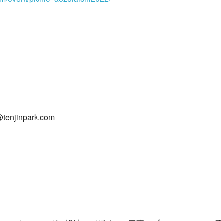
enjinpark.com