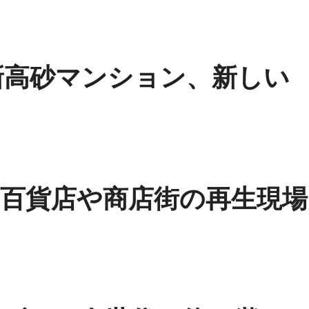
新高砂マンション、新しい
百貨店や商店街の再生現場