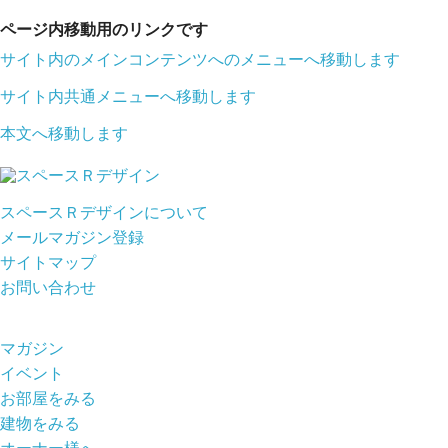
ページ内移動用のリンクです
サイト内のメインコンテンツへのメニューへ移動します
サイト内共通メニューへ移動します
本文へ移動します
スペースＲデザインについて
メールマガジン登録
サイトマップ
お問い合わせ
マガジン
イベント
お部屋をみる
建物をみる
オーナー様へ