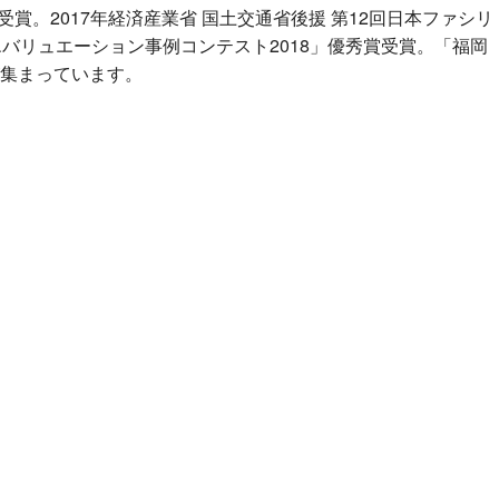
受賞。2017年経済産業省 国土交通省後援 第12回日本ファシリ
エバリュエーション事例コンテスト2018」優秀賞受賞。「福岡
集まっています。