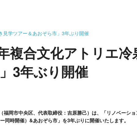
付き見学ツアー＆あおぞら市」3年ぶり開催
64年複合文化アトリエ
」3年ぶり開催
（福岡市中央区、代表取締役：吉原勝己）は、「リノベーショ
ー同時開催）&あおぞら市」を3年ぶりに開催いたします。