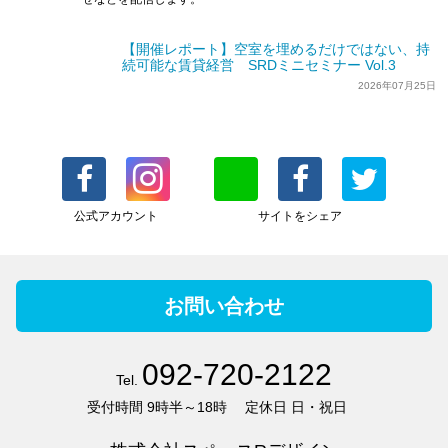
【開催レポート】空室を埋めるだけではない、持
続可能な賃貸経営 SRDミニセミナー Vol.3
2026年07月25日
公式アカウント
サイトをシェア
お問い合わせ
092-720-2122
Tel.
受付時間
9時半～18時
定休日
日・祝日