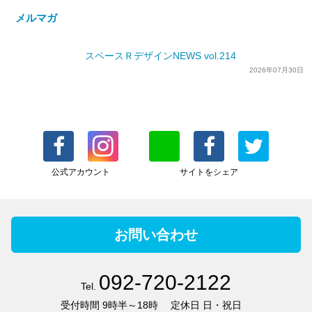
メルマガ
スペースＲデザインNEWS vol.214
2026年07月30日
公式アカウント
サイトをシェア
お問い合わせ
092-720-2122
Tel.
受付時間
9時半～18時
定休日
日・祝日