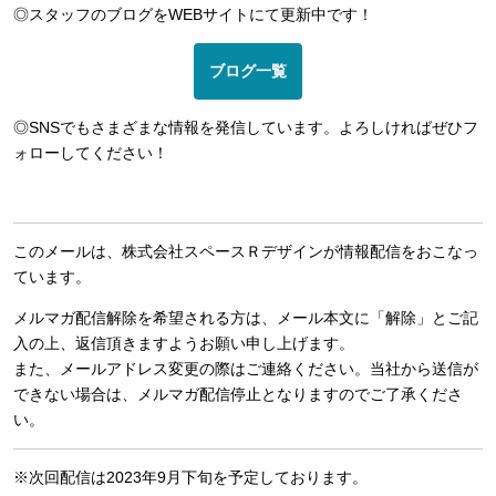
◎スタッフのブログをWEBサイトにて更新中です！
ブログ一覧
◎SNSでもさまざまな情報を発信しています。よろしければぜひフ
ォローしてください！
このメールは、株式会社スペースＲデザインが情報配信をおこなっ
ています。
メルマガ配信解除を希望される方は、メール本文に「解除」とご記
入の上、返信頂きますようお願い申し上げます。
また、メールアドレス変更の際はご連絡ください。当社から送信が
できない場合は、メルマガ配信停止となりますのでご了承くださ
い。
※次回配信は2023年9月下旬を予定しております。