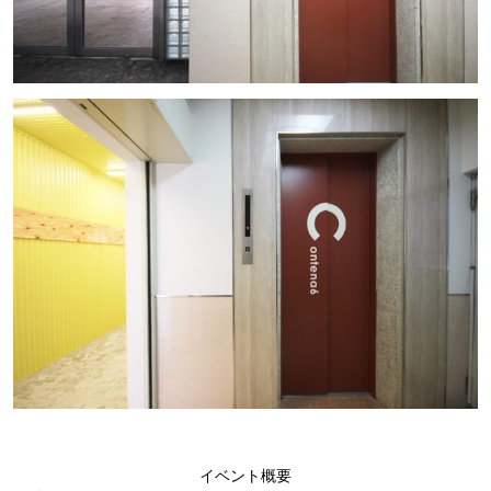
イベント概要