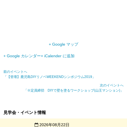
+ Google マップ
+ Google カレンダー
+ iCalender に追加
前のイベントへ
「【登壇】鹿児島DIYリノベWEEKENDシンポジウム2019」
次のイベントへ
「※定員締切 DIYで壁を塗るワークショップ(山王マンション)」
見学会・イベント情報
2026年08月22日