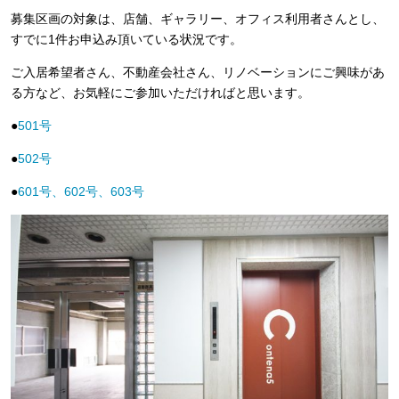
募集区画の対象は、店舗、ギャラリー、オフィス利用者さんとし、
すでに
1
件お申込み頂いている状況です。
ご入居希望者さん、不動産会社さん、リノベーションにご興味があ
る方など、お気軽にご参加いただければと思います。
●
501号
●
502号
●
601号、602号、603号