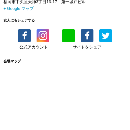
福岡市中央区天神3丁目16-17 第一城戸ビル
+ Google マップ
友人にもシェアする
公式アカウント
サイトをシェア
会場マップ