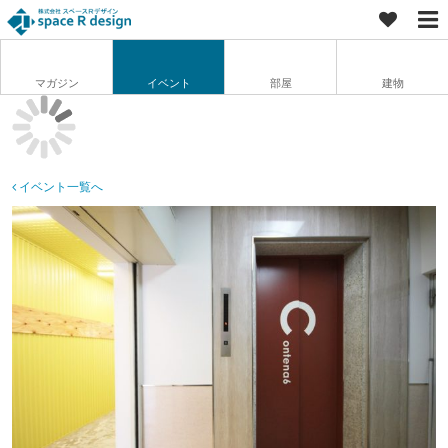
マガジン
イベント
部屋
建物
イベント一覧へ