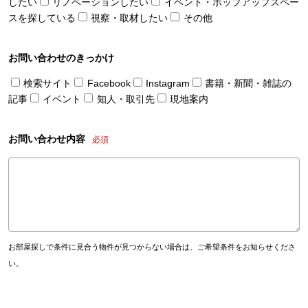
したい
リノベーションしたい
イベント・ポップアップスペー
スを探している
視察・取材したい
その他
お問い合わせのきっかけ
検索サイト
Facebook
Instagram
書籍・新聞・雑誌の
記事
イベント
知人・取引先
現地案内
お問い合わせ内容
必須
お部屋探しで条件に見合う物件が見つからない場合は、ご希望条件をお知らせくださ
い。