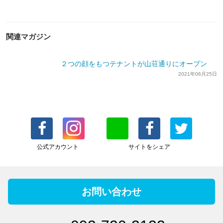
関連マガジン
２つの顔をもつテナントが山荘通りにオープン
2021年06月25日
公式アカウント
サイトをシェア
お問い合わせ