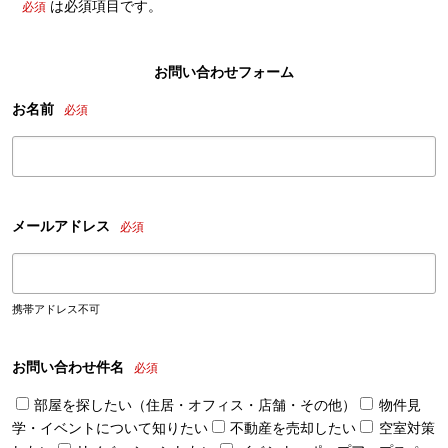
は必須項目です。
必須
お問い合わせフォーム
お名前
必須
メールアドレス
必須
携帯アドレス不可
お問い合わせ件名
必須
部屋を探したい（住居・オフィス・店舗・その他）
物件見
学・イベントについて知りたい
不動産を売却したい
空室対策