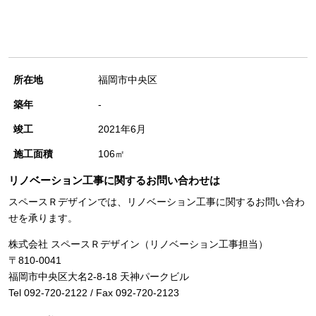
所在地
福岡市中央区
築年
‐
竣工
2021年6月
施工面積
106㎡
リノベーション工事に関するお問い合わせは
スペースＲデザインでは、リノベーション工事に関するお問い合わ
せを承ります。
株式会社 スペースＲデザイン（リノベーション工事担当）
〒810-0041
福岡市中央区大名2-8-18 天神パークビル
Tel 092-720-2122 / Fax 092-720-2123