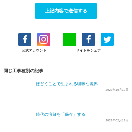
公式アカウント
サイトをシェア
同じ工事種別の記事
ほどくことで生まれる曖昧な境界
2023年10月19日
時代の痕跡を「保存」する
2023年02月19日