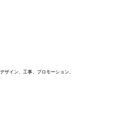
デザイン、工事、プロモーション、