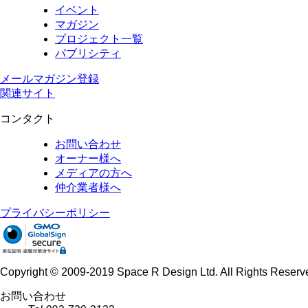
イベント
マガジン
プロジェクト一覧
パブリシティ
メールマガジン登録
関連サイト
コンタクト
お問い合わせ
オーナー様へ
メディアの方へ
仲介業者様へ
プライバシーポリシー
Copyright © 2009-2019 Space R Design Ltd. All Rights Reserv
お問い合わせ