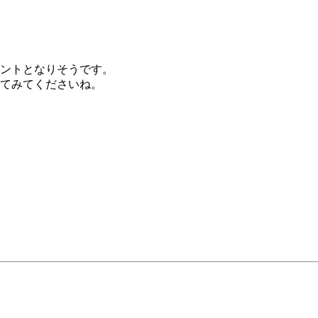
ントとなりそうです。
てみてくださいね。