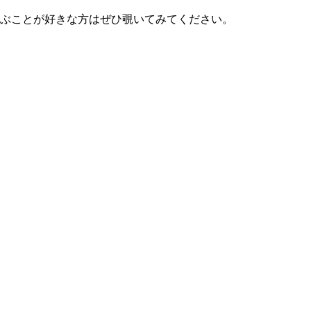
ぶことが好きな方はぜひ覗いてみてください。