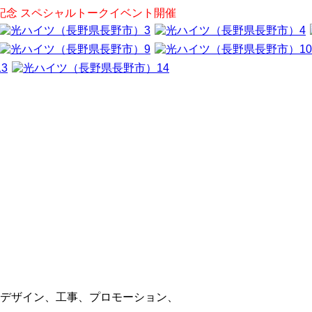
記念 スペシャルトークイベント開催
デザイン、工事、プロモーション、