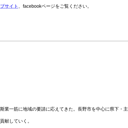
ブサイト
、facebookページをご覧ください。
斯業一筋に地域の要請に応えてきた。長野市を中心に県下・主
貢献していく。