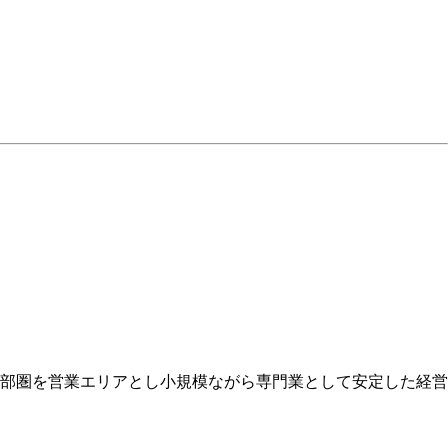
部圏を営業エリアとし小規模ながら専門業として安定した経営