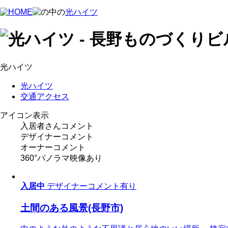
光ハイツ
光ハイツ
光ハイツ
交通アクセス
アイコン表示
入居者さんコメント
デザイナーコメント
オーナーコメント
360°パノラマ映像あり
入居中
デザイナーコメント有り
土間のある風景(長野市)