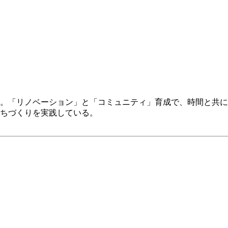
。「リノベーション」と「コミュニティ」育成で、時間と共に
ちづくりを実践している。