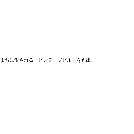
まちに愛される「ビンテージビル」を創出。