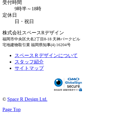
受付時間
9時半～18時
定休日
日・祝日
株式会社スペースRデザイン
福岡市中央区大名2丁目8-18 天神パークビル
宅地建物取引業 福岡県知事(4) 16204号
スペースＲデザインについて
スタッフ紹介
サイトマップ
©
Space R Design Ltd.
Page Top