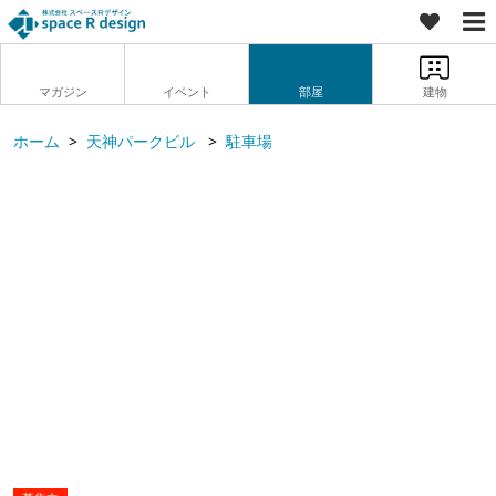
マガジン
イベント
部屋
建物
ホーム
天神パークビル
駐車場