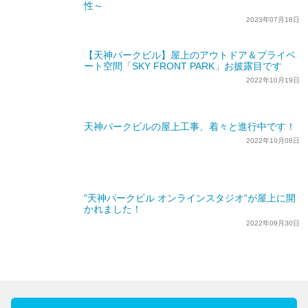
性～
2023年07月18日
【天神パークビル】屋上のアウトドア＆プライベ
ート空間「SKY FRONT PARK」お披露目です
2022年10月19日
天神パークビルの屋上工事、着々と進行中です！
2022年10月08日
”天神パークビル オンラインスタジオ”が屋上に開
かれました！
2022年09月30日