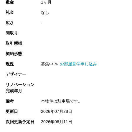
敷金
1ヶ月
礼金
なし
広さ
-
間取り
取引態様
契約形態
現況
募集中 ≫
お部屋見学申し込み
デザイナー
リノベーション
完成年月
備考
本物件は駐車場です。
更新日
2026年07月28日
次回更新予定日
2026年08月11日