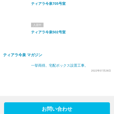
ティアラ今泉705号室
入居中
ティアラ今泉502号室
ティアラ今泉 マガジン
一挙両得。宅配ボックス設置工事。
2022年07月28日
お問い合わせ