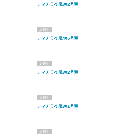
ティアラ今泉802号室
入居中
ティアラ今泉405号室
入居中
ティアラ今泉302号室
入居中
ティアラ今泉301号室
入居中