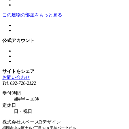
この建物の部屋をもっと見る
公式アカウント
サイトをシェア
お問い合わせ
Tel.
092-720-2122
受付時間
9時半～18時
定休日
日・祝日
株式会社スペースRデザイン
福岡市中央区大名2丁目8-18 天神パークビル