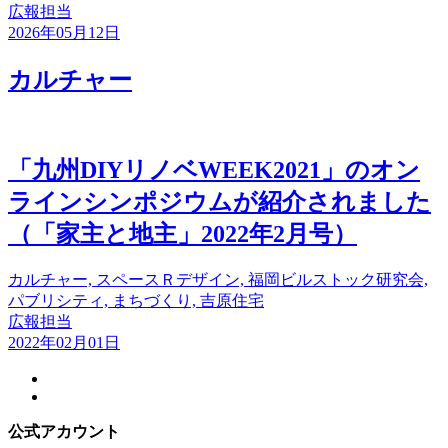
広報担当
2026年05月12日
カルチャー
「九州DIYリノベWEEK2021」のオン
ラインシンポジウムが紹介されました
（「家主と地主」2022年2月号）
カルチャー, スペースＲデザイン, 福岡ビルストック研究会,
パブリシティ, まちづくり, 吉原住宅
広報担当
2022年02月01日
公式アカウント