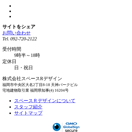
サイトをシェア
お問い合わせ
Tel.
092-720-2122
受付時間
9時半～18時
定休日
日・祝日
株式会社スペースRデザイン
福岡市中央区大名2丁目8-18 天神パークビル
宅地建物取引業 福岡県知事(4) 16204号
スペースＲデザインについて
スタッフ紹介
サイトマップ