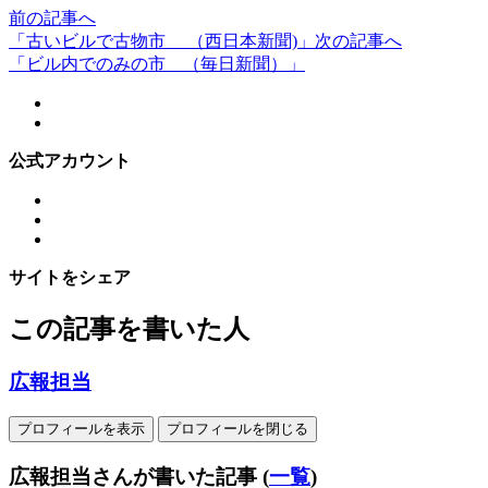
前の記事へ
「古いビルで古物市 （西日本新聞)」
次の記事へ
「ビル内でのみの市 （毎日新聞）」
公式アカウント
サイトをシェア
この記事を書いた人
広報担当
プロフィールを表示
プロフィールを閉じる
広報担当さんが書いた記事
(
一覧
)