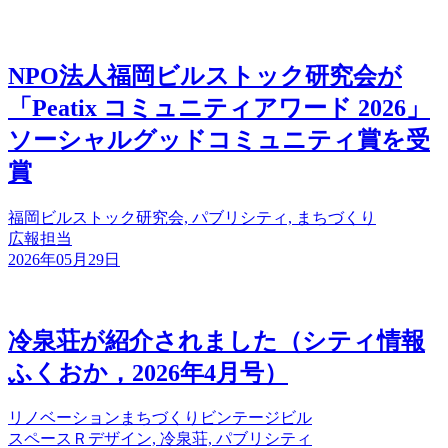
NPO法人福岡ビルストック研究会が
「Peatix コミュニティアワード 2026」
ソーシャルグッドコミュニティ賞を受
賞
福岡ビルストック研究会, パブリシティ, まちづくり
広報担当
2026年05月29日
冷泉荘が紹介されました（シティ情報
ふくおか，2026年4月号）
リノベーション
まちづくり
ビンテージビル
スペースＲデザイン, 冷泉荘, パブリシティ