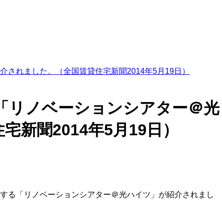
れました。（全国賃貸住宅新聞2014年5月19日）
「リノベーションシアター＠光
新聞2014年5月19日）
催する「リノベーションシアター＠光ハイツ」が紹介されまし