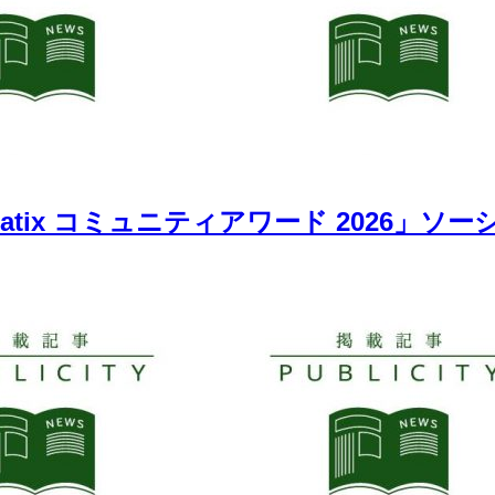
atix コミュニティアワード 2026」