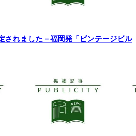
選定されました－福岡発「ビンテージビル