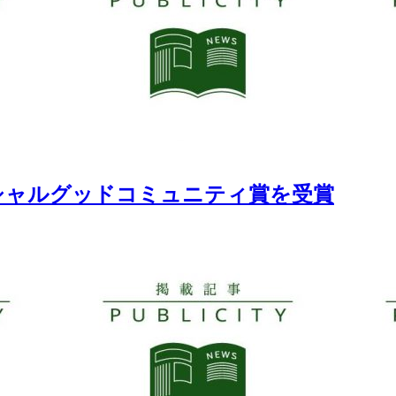
ソーシャルグッドコミュニティ賞を受賞