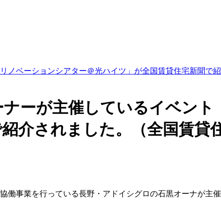
ノベーションシアター＠光ハイツ」が全国賃貸住宅新聞で紹介さ
ーナーが主催しているイベント
紹介されました。（全国賃貸住宅
と協働事業を行っている長野・アドイシグロの石黒オーナが主