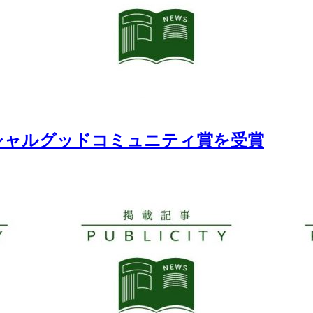
ソーシャルグッドコミュニティ賞を受賞