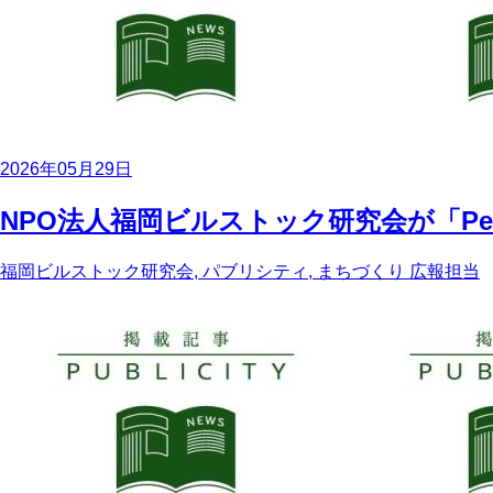
2026年05月29日
NPO法人福岡ビルストック研究会が「Pe
福岡ビルストック研究会, パブリシティ, まちづくり
広報担当