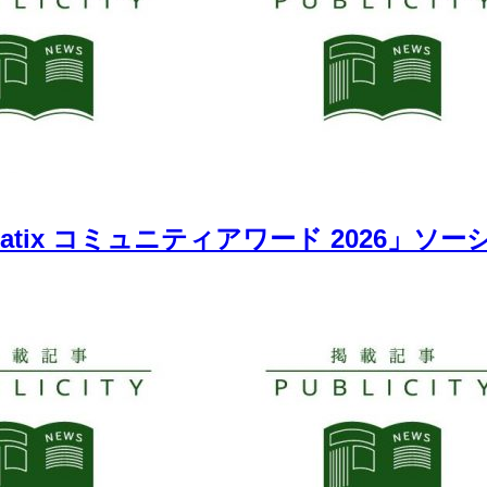
atix コミュニティアワード 2026」