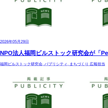
2026年05月29日
NPO法人福岡ビルストック研究会が「Pe
福岡ビルストック研究会, パブリシティ, まちづくり
広報担当