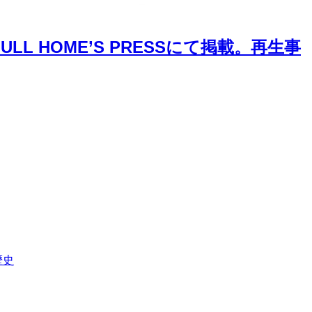
L HOME’S PRESSにて掲載。再生事
歴史