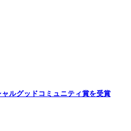
ソーシャルグッドコミュニティ賞を受賞