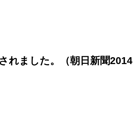
要が紹介されました。（朝日新聞2014