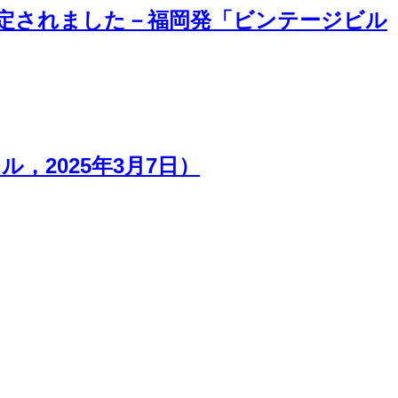
選定されました－福岡発「ビンテージビル
，2025年3月7日）