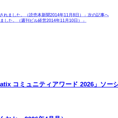
の詳細が紹介されました。（読売本新聞2014年11月8日）」
次の記事へ
た。（週刊ビル経営2014年11月10日）」
atix コミュニティアワード 2026」