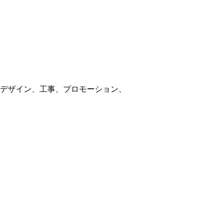
デザイン、工事、プロモーション、