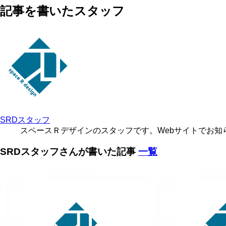
記事を書いたスタッフ
SRDスタッフ
スペースＲデザインのスタッフです。Webサイトでお知
SRDスタッフさんが書いた記事
一覧