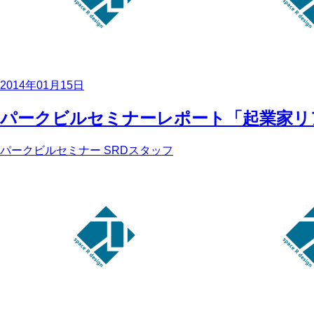
2014年01月15日
パークビルセミナーレポート「起業家リアルB
パークビルセミナー
SRDスタッフ