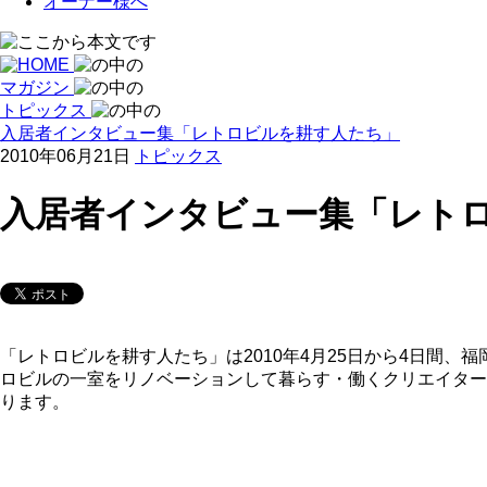
オーナー様へ
マガジン
トピックス
入居者インタビュー集「レトロビルを耕す人たち」
2010年06月21日
トピックス
入居者インタビュー集「レト
「レトロビルを耕す人たち」は2010年4月25日から4日間
ロビルの一室をリノベーションして暮らす・働くクリエイター
ります。