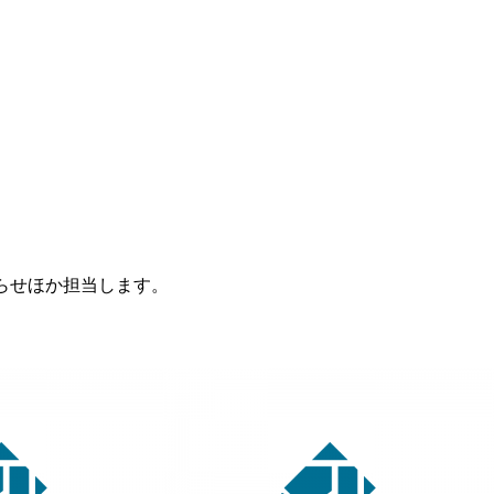
らせほか担当します。