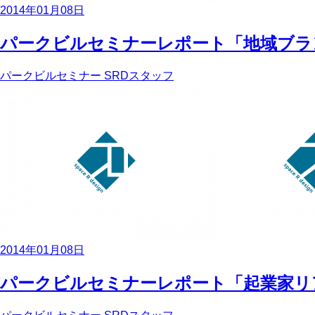
2014年01月08日
パークビルセミナーレポート「地域ブランド
パークビルセミナー
SRDスタッフ
2014年01月08日
パークビルセミナーレポート「起業家リアルB