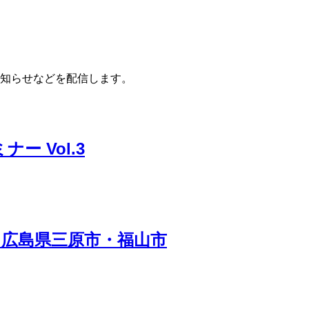
知らせなどを配信します。
 Vol.3
広島県三原市・福山市