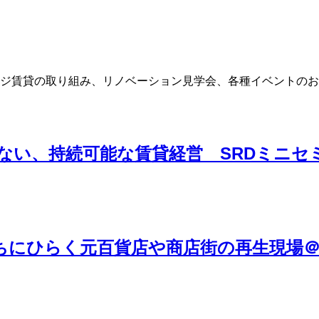
ジ賃貸の取り組み、リノベーション見学会、各種イベントのお
、持続可能な賃貸経営 SRDミニセミナー
ちにひらく元百貨店や商店街の再生現場＠