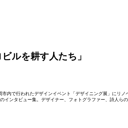
ロビルを耕す人たち」
、福岡市内で行われたデザインイベント「デザイニング展」にリ
のインタビュー集。デザイナー、フォトグラファー、詩人らの