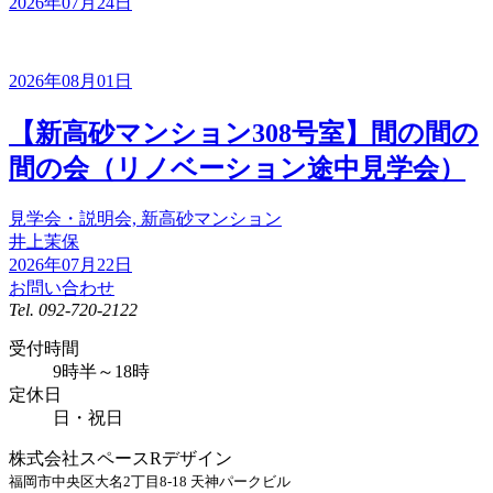
2026年07月24日
2026年08月01日
【新高砂マンション308号室】間の間の
間の会（リノベーション途中見学会）
見学会・説明会, 新高砂マンション
井上茉保
2026年07月22日
お問い合わせ
Tel.
092-720-2122
受付時間
9時半～18時
定休日
日・祝日
株式会社スペースRデザイン
福岡市中央区大名2丁目8-18 天神パークビル