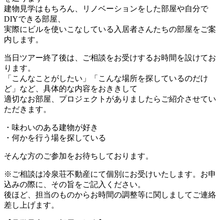
建物見学はもちろん、リノベーションをした部屋や自分で
DIYできる部屋、
実際にビルを使いこなしている入居者さんたちの部屋をご案
内します。
当日ツアー終了後は、ご相談をお受けするお時間を設けてお
ります。
「こんなことがしたい」「こんな場所を探しているのだけ
ど」など、具体的な内容をおききして
適切なお部屋、プロジェクトがありましたらご紹介させてい
ただきます。
・味わいのある建物が好き
・何かを行う場を探している
そんな方のご参加をお待ちしております。
※ご相談は冷泉荘不動産にて個別にお受けいたします。お申
込みの際に、その旨をご記入ください。
後ほど、担当のものからお時間の調整等に関しましてご連絡
差し上げます。