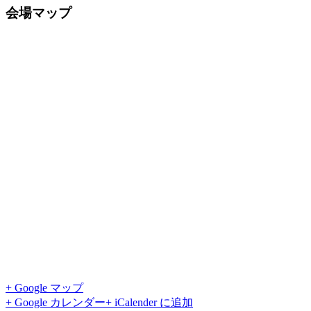
会場マップ
+ Google マップ
+ Google カレンダー
+ iCalender に追加