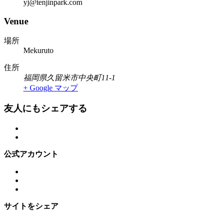
yj@tenjinpark.com
Venue
場所
Mekuruto
住所
福岡県久留米市中央町11-1
+ Google マップ
友人にもシェアする
公式アカウント
サイトをシェア